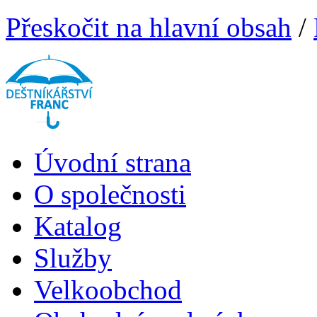
Přeskočit na hlavní obsah
/
Úvodní strana
O společnosti
Katalog
Služby
Velkoobchod