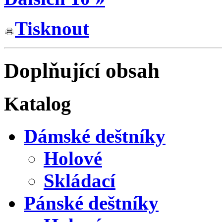
Tisknout
Doplňující obsah
Katalog
Dámské deštníky
Holové
Skládací
Pánské deštníky