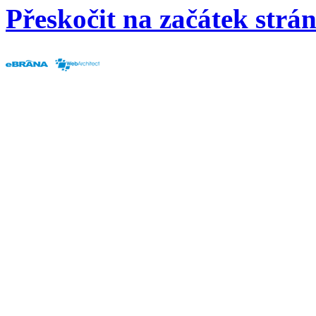
Přeskočit na začátek strá