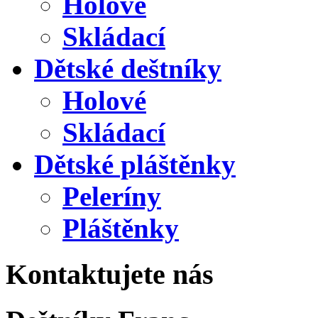
Holové
Skládací
Dětské deštníky
Holové
Skládací
Dětské pláštěnky
Peleríny
Pláštěnky
Kontaktujete nás