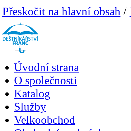
Přeskočit na hlavní obsah
/
Úvodní strana
O společnosti
Katalog
Služby
Velkoobchod