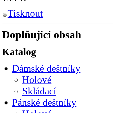
Tisknout
Doplňující obsah
Katalog
Dámské deštníky
Holové
Skládací
Pánské deštníky