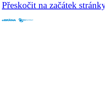
Přeskočit na začátek stránk